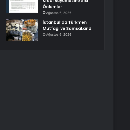
Kredi Büyümesine Sıkı
Önlemler
Ağustos 6, 2026
İstanbul’da Türkmen
Mutfağı ve SamsaLand
Ağustos 6, 2026