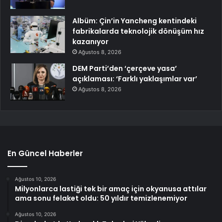
Albüm: Çin’in Yancheng kentindeki
fabrikalarda teknolojik dönüşüm hız
kazanıyor
Ağustos 8, 2026
DEM Parti’den ‘çerçeve yasa’
açıklaması: ‘Farklı yaklaşımlar var’
Ağustos 8, 2026
En Güncel Haberler
Ağustos 10, 2026
Milyonlarca lastiği tek bir amaç için okyanusa attılar
ama sonu felaket oldu: 50 yıldır temizlenemiyor
Ağustos 10, 2026