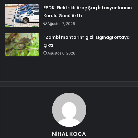
EPDK: Elektrikli Araç Şarj İstasyonlarının
Kurulu Gücü Arttı
Ağustos 7, 2026
“Zombi mantarın” gizli sığınağı ortaya
çıktı
Ağustos 6, 2026
NİHAL KOCA