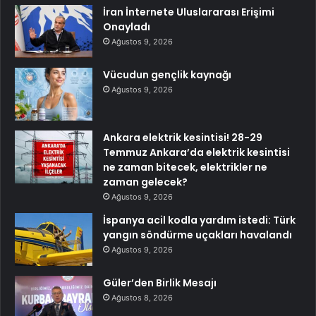
İran İnternete Uluslararası Erişimi
Onayladı
Ağustos 9, 2026
Vücudun gençlik kaynağı
Ağustos 9, 2026
Ankara elektrik kesintisi! 28-29
Temmuz Ankara’da elektrik kesintisi
ne zaman bitecek, elektrikler ne
zaman gelecek?
Ağustos 9, 2026
İspanya acil kodla yardım istedi: Türk
yangın söndürme uçakları havalandı
Ağustos 9, 2026
Güler’den Birlik Mesajı
Ağustos 8, 2026