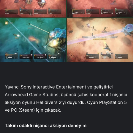
Yayıncı Sony Interactive Entertainment ve geliştirici
Arrowhead Game Studios, üçüncü şahıs kooperatif nişancı
aksiyon oyunu Helldivers 2’yi duyurdu. Oyun PlayStation 5
ve PC (Steam) için çıkacak.
Takım odaklı nişancı aksiyon deneyimi