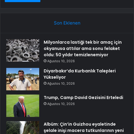
Son Eklenen
Milyonlarca lastiği tek bir amaç için
okyanusa attılar ama sonu felaket
oldu: 50 yıldır temizlenemiyor
Ağustos 10, 2026
Diyarbakır’da Kurbanlık Talepleri
Yükseliyor
Ağustos 10, 2026
Trump, Camp David Gezisini Erteledi
Ağustos 10, 2026
Albüm: Çin’in Guizhou eyaletinde
şelale inişi macera tutkunlarının yeni