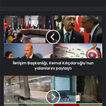
İletişim Başkanlığı, Kemal Kılıçdaroğlu'nun
yalanlarını paylaştı