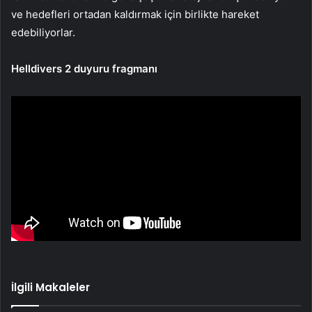
ve hedefleri ortadan kaldırmak için birlikte hareket
edebiliyorlar.
Helldivers 2 duyuru fragmanı
İlgili Makaleler