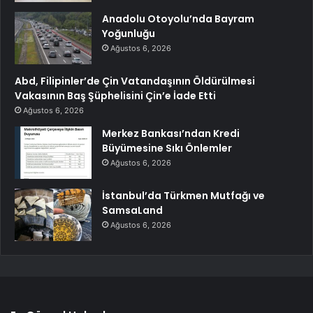
Anadolu Otoyolu’nda Bayram
Yoğunluğu
Ağustos 6, 2026
Abd, Filipinler’de Çin Vatandaşının Öldürülmesi
Vakasının Baş Şüphelisini Çin’e İade Etti
Ağustos 6, 2026
Merkez Bankası’ndan Kredi
Büyümesine Sıkı Önlemler
Ağustos 6, 2026
İstanbul’da Türkmen Mutfağı ve
SamsaLand
Ağustos 6, 2026