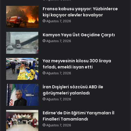
Fransa kabusu yaşıyor: Yüzbinlerce
kişi kaçıyor alevler kovalıyor
Ağustos 7, 2026
Kamyon Yaya Üst Geçidine Çarptı
Ağustos 7, 2026
Yaz meyvesinin kilosu 300 liraya
fırladı, emekli isyan etti
Ağustos 7, 2026
İran Dışişleri sözcüsü ABD ile
görüşmeleri yalanladı
Ağustos 7, 2026
Edirne’de Din Eğitimi Yarışmaları İl
Finalleri Tamamlandı
Ağustos 7, 2026