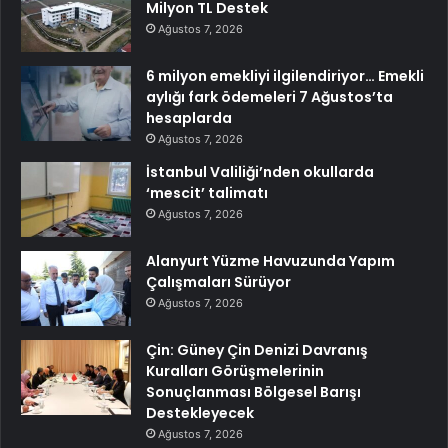
Milyon TL Destek
Ağustos 7, 2026
6 milyon emekliyi ilgilendiriyor… Emekli
aylığı fark ödemeleri 7 Ağustos’ta
hesaplarda
Ağustos 7, 2026
İstanbul Valiliği’nden okullarda
‘mescit’ talimatı
Ağustos 7, 2026
Alanyurt Yüzme Havuzunda Yapım
Çalışmaları Sürüyor
Ağustos 7, 2026
Çin: Güney Çin Denizi Davranış
Kuralları Görüşmelerinin
Sonuçlanması Bölgesel Barışı
Destekleyecek
Ağustos 7, 2026