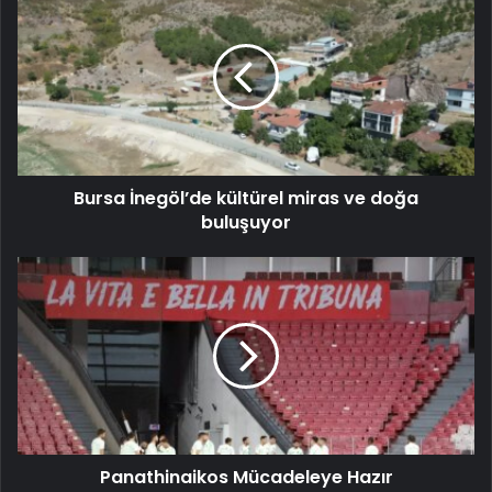
Bursa İnegöl’de kültürel miras ve doğa
buluşuyor
Panathinaikos Mücadeleye Hazır