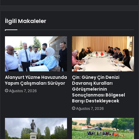
İlgili Makaleler
Alanyurt Yüzme Havuzunda
Çin: Güney Çin Denizi
Yapım Çalışmaları Sürüyor
Davranış Kuralları
Görüşmelerinin
Ağustos 7, 2026
Sonuçlanması Bölgesel
Barışı Destekleyecek
Ağustos 7, 2026