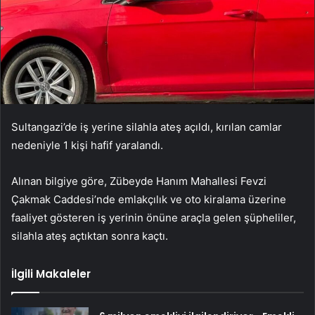
Sultangazi’de iş yerine silahla ateş açıldı, kırılan camlar
nedeniyle 1 kişi hafif yaralandı.
Alınan bilgiye göre, Zübeyde Hanım Mahallesi Fevzi
Çakmak Caddesi’nde emlakçılık ve oto kiralama üzerine
faaliyet gösteren iş yerinin önüne araçla gelen şüpheliler,
silahla ateş açtıktan sonra kaçtı.
İlgili Makaleler