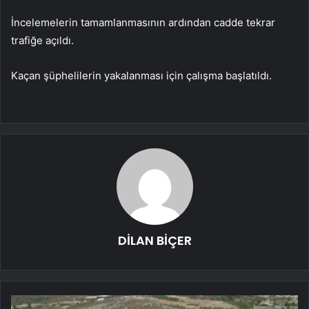
İncelemelerin tamamlanmasının ardından cadde tekrar
trafiğe açıldı.
Kaçan şüphelilerin yakalanması için çalışma başlatıldı.
DİLAN BİÇER