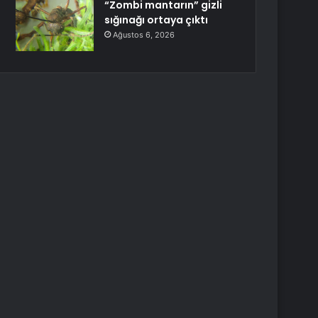
“Zombi mantarın” gizli
sığınağı ortaya çıktı
Ağustos 6, 2026