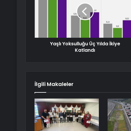
Yaşlı Yoksulluğu Üç Yılda İkiye
Katlandı
İlgili Makaleler