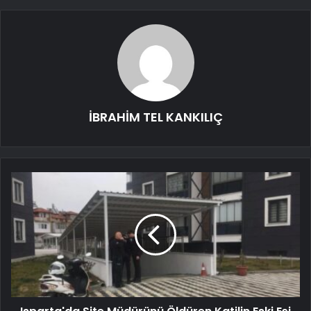
İBRAHİM TEL KANKILIÇ