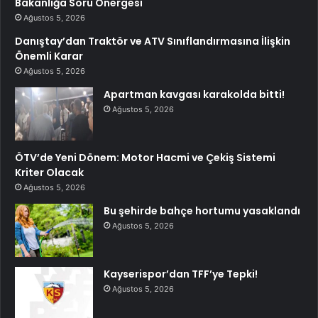
Bakanlığa Soru Önergesi
Ağustos 5, 2026
Danıştay’dan Traktör ve ATV Sınıflandırmasına İlişkin
Önemli Karar
Ağustos 5, 2026
Apartman kavgası karakolda bitti!
Ağustos 5, 2026
ÖTV’de Yeni Dönem: Motor Hacmi ve Çekiş Sistemi
Kriter Olacak
Ağustos 5, 2026
Bu şehirde bahçe hortumu yasaklandı
Ağustos 5, 2026
Kayserispor’dan TFF’ye Tepki!
Ağustos 5, 2026