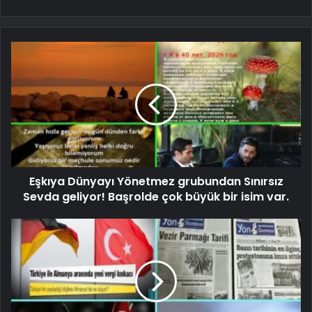
Eşkıya Dünyayı Yönetmez grubundan Sınırsız
Sevda geliyor! Başrolde çok büyük bir isim var.