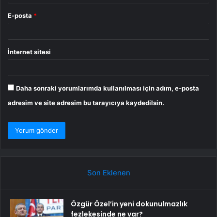
E-posta
*
İnternet sitesi
Daha sonraki yorumlarımda kullanılması için adım, e-posta
adresim ve site adresim bu tarayıcıya kaydedilsin.
Son Eklenen
Özgür Özel’in yeni dokunulmazlık
fezlekesinde ne var?