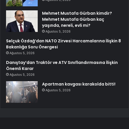
Mehmet Mustafa Gürban kimdir?
Mehmet Mustafa Gürban kaç
yaşında, nereli, evli mi?
Ağustos 5, 2026
Selçuk Özdağ’dan NATO Zirvesi Harcamalarına İlişkin 8
Bakanlığa Soru Önergesi
Ağustos 5, 2026
Danıştay’dan Traktör ve ATV Sınıflandırmasına İlişkin
Önemli Karar
Ağustos 5, 2026
Apartman kavgası karakolda bitti!
Ağustos 5, 2026