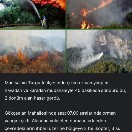
Manisa’nın Turgutlu ilçesinde çıkan orman yangını,
havadan ve karadan müdahaleyle 45 dakikada söndürüldü,
2 dönüm alan hasar gördü.
Gökçealan Mahallesi’nde saat 07.00 sıralarında orman
yangını çıktı. Alandan yükselen dumanı fark eden
çevredekilerin ihbarı üzerine bölgeye 3 helikopter, 3 su