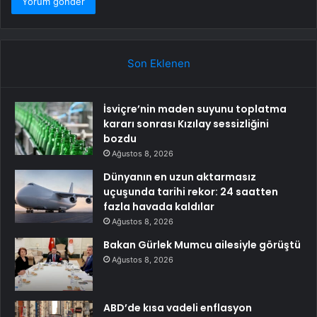
Son Eklenen
İsviçre’nin maden suyunu toplatma
kararı sonrası Kızılay sessizliğini
bozdu
Ağustos 8, 2026
Dünyanın en uzun aktarmasız
uçuşunda tarihi rekor: 24 saatten
fazla havada kaldılar
Ağustos 8, 2026
Bakan Gürlek Mumcu ailesiyle görüştü
Ağustos 8, 2026
ABD’de kısa vadeli enflasyon