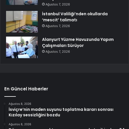
Ağustos 7, 2026
İstanbul Valiliği’nden okullarda
‘mescit’ talimatı
Ağustos 7, 2026
Alanyurt Yüzme Havuzunda Yapım
Çalışmaları Sürüyor
Ağustos 7, 2026
En Güncel Haberler
Ağustos 8, 2026
İsviçre’nin maden suyunu toplatma kararı sonrası
Kızılay sessizliğini bozdu
Ağustos 8, 2026