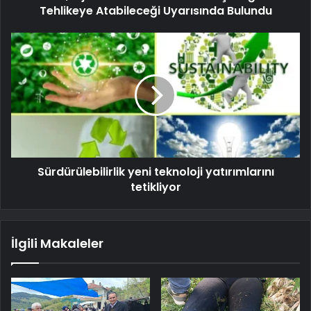
Tehlikeye Atabileceği Uyarısında Bulundu
Sürdürülebilirlik yeni teknoloji yatırımlarını
tetikliyor
İlgili Makaleler