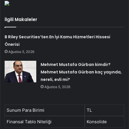
İlgili Makaleler
B Riley Securities’ten En İyi Kamu Hizmetleri Hissesi
Önerisi
Ağustos 5, 2026
Mehmet Mustafa Gürban kimdir?
Mehmet Mustafa Gürban kaç yaşında,
nereli, evli mi?
Ağustos 5, 2026
Sunum Para Birimi
TL
Finansal Tablo Niteliği
Konsolide