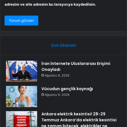
adresim ve site adresim bu tarayıcıya kaydedilsin.
Son Eklenen
İran İnternete Uluslararası Erişimi
Onayladı
Ağustos 9, 2026
Vücudun gençlik kaynağı
Ağustos 9, 2026
Ankara elektrik kesintisi! 28-29
Temmuz Ankara’da elektrik kesintisi
ne zaman bitecek, elektrikler ne