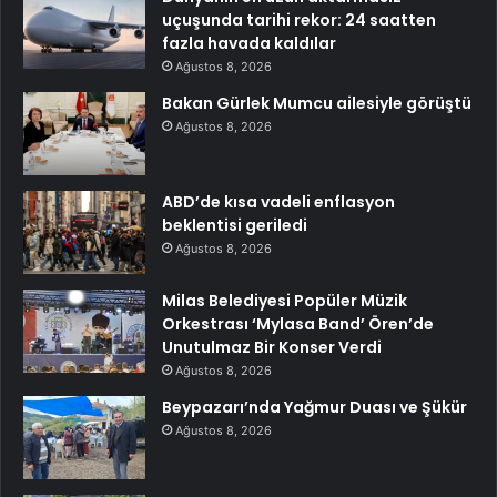
uçuşunda tarihi rekor: 24 saatten
fazla havada kaldılar
Ağustos 8, 2026
Bakan Gürlek Mumcu ailesiyle görüştü
Ağustos 8, 2026
ABD’de kısa vadeli enflasyon
beklentisi geriledi
Ağustos 8, 2026
Milas Belediyesi Popüler Müzik
Orkestrası ‘Mylasa Band’ Ören’de
Unutulmaz Bir Konser Verdi
Ağustos 8, 2026
Beypazarı’nda Yağmur Duası ve Şükür
Ağustos 8, 2026