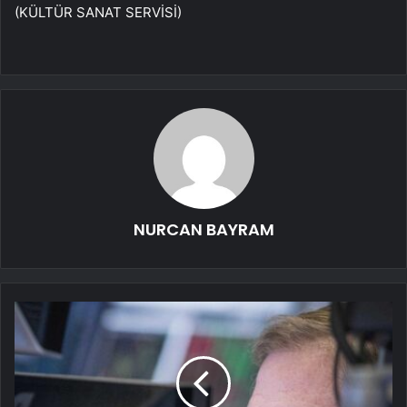
(KÜLTÜR SANAT SERVİSİ)
NURCAN BAYRAM