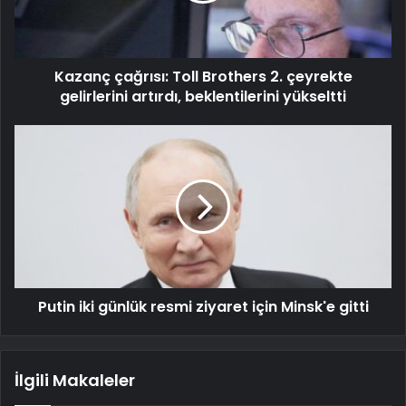
Kazanç çağrısı: Toll Brothers 2. çeyrekte
gelirlerini artırdı, beklentilerini yükseltti
Putin iki günlük resmi ziyaret için Minsk'e gitti
İlgili Makaleler