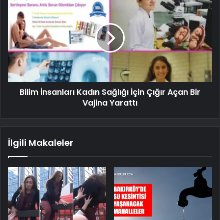
Bilim İnsanları Kadın Sağlığı İçin Çığır Açan Bir
Vajina Yarattı
İlgili Makaleler