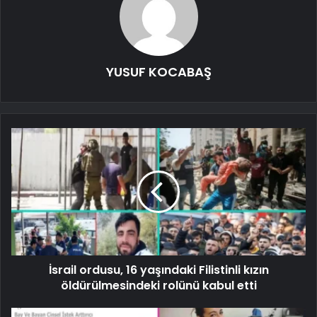
YUSUF KOCABAŞ
İsrail ordusu, 16 yaşındaki Filistinli kızın
öldürülmesindeki rolünü kabul etti