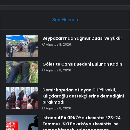
Son Eklenen
Beypazarı’nda Yağmur Duası ve Şükür
Ağustos 8, 2026
Gölet’te Cansız Bedeni Bulunan Kadın
Ağustos 8, 2026
Demir kapıdan atlayan CHP’li vekil,
Kılıçdaroğlu destekçilerine demediğini
bırakmadı
Ağustos 8, 2026
İstanbul BAKIRKÖY su kesintisi! 23-24
Temmuz İSKİ Bakırköy su kesintisi ne