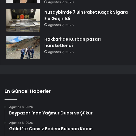
Ağustos 7, 2026
Nusaybin’de 7 Bin Paket Kaçak Sigara
Ele Geçirildi
Ağustos 7, 2026
Hakkari’de Kurban pazarı
hareketlendi
Ağustos 7, 2026
En Güncel Haberler
Ağustos 8, 2026
Beypazarı’nda Yağmur Duası ve Şükür
Ağustos 8, 2026
Gölet’te Cansız Bedeni Bulunan Kadın