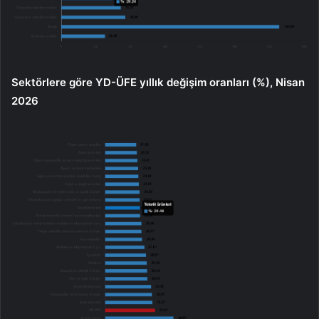
Sektörlere göre YD-ÜFE yıllık değişim oranları (%), Nisan
2026