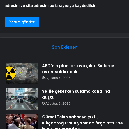
adresim ve site adresim bu tarayıcıya kaydedilsin.
Son Eklenen
ABD’nin planı ortaya çıktı! Binlerce
asker saldıracak
Ağustos 6, 2026
Selfie çekerken sulama kanalına
düştü
Ağustos 6, 2026
Gürsel Tekin sahneye çıktı,
Kılıçdaroğlu’nun yanında fırça attı: ‘Ne