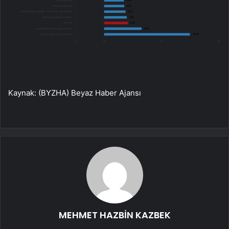
Kaynak: (BYZHA) Beyaz Haber Ajansı
MEHMET HAZBİN KAZBEK