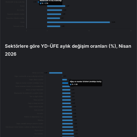
Sektörlere göre YD-ÜFE aylık değişim oranları (%), Nisan
2026