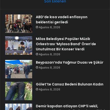
Son Eklenen
ABD’de kısa vadeli enflasyon
beklentisi geriledi
Ağustos 8, 2026
Milas Belediyesi Popüler Müzik
Orkestrası ‘Mylasa Band’ Ören’de
Unutulmaz Bir Konser Verdi
Ağustos 8, 2026
Beypazarı’nda Yağmur Duası ve Şükür
Ağustos 8, 2026
Gölet’te Cansız Bedeni Bulunan Kadın
Ağustos 8, 2026
Demir kapıdan atlayan CHP’li vekil,