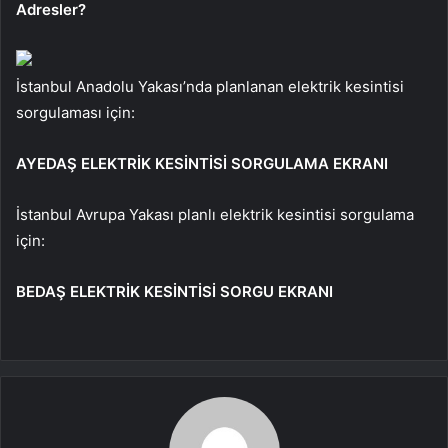
Adresler?
İstanbul Anadolu Yakası’nda planlanan elektrik kesintisi
sorgulaması için:
AYEDAŞ ELEKTRİK KESİNTİSİ SORGULAMA EKRANI
İstanbul Avrupa Yakası planlı elektrik kesintisi sorgulama
için:
BEDAŞ ELEKTRİK KESİNTİSİ SORGU EKRANI