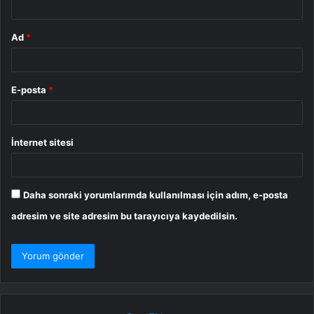
Ad
*
E-posta
*
İnternet sitesi
Daha sonraki yorumlarımda kullanılması için adım, e-posta
adresim ve site adresim bu tarayıcıya kaydedilsin.