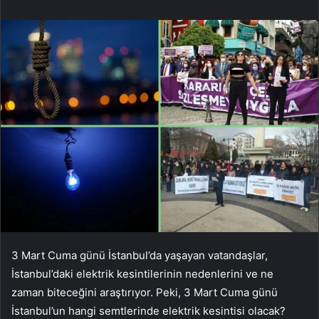
3 Mart Cuma günü İstanbul’da yaşayan vatandaşlar,
İstanbul’daki elektrik kesintilerinin nedenlerini ve ne
zaman biteceğini araştırıyor. Peki, 3 Mart Cuma günü
İstanbul’un hangi semtlerinde elektrik kesintisi olacak?