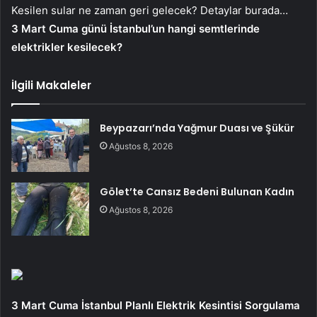
Kesilen sular ne zaman geri gelecek? Detaylar burada…
3 Mart Cuma günü İstanbul’un hangi semtlerinde
elektrikler kesilecek?
İlgili Makaleler
Beypazarı’nda Yağmur Duası ve Şükür
Ağustos 8, 2026
Gölet’te Cansız Bedeni Bulunan Kadın
Ağustos 8, 2026
3 Mart Cuma İstanbul Planlı Elektrik Kesintisi Sorgulama