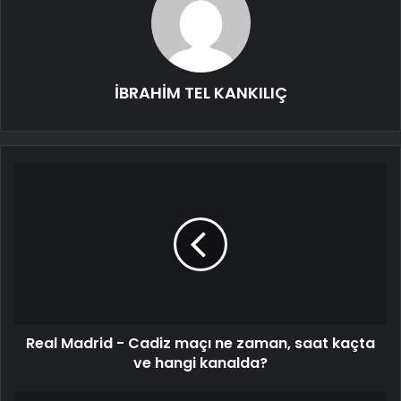
İBRAHİM TEL KANKILIÇ
Real Madrid - Cadiz maçı ne zaman, saat kaçta
ve hangi kanalda?