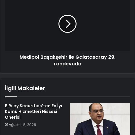
Medipol Başakşehir ile Galatasaray 29.
randevuda
İlgili Makaleler
B Riley Securities’ten En İyi
Kamu Hizmetleri Hissesi
Önerisi
Ağustos 5, 2026