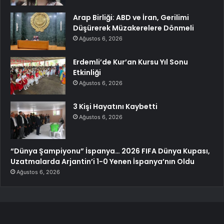
Arap Birliği: ABD ve İran, Gerilimi
Düşürerek Müzakerelere Dönmeli
Ağustos 6, 2026
Erdemli’de Kur’an Kursu Yıl Sonu
Etkinliği
Ağustos 6, 2026
3 Kişi Hayatını Kaybetti
Ağustos 6, 2026
“Dünya Şampiyonu” İspanya… 2026 FIFA Dünya Kupası,
Uzatmalarda Arjantin’i 1-0 Yenen İspanya’nın Oldu
Ağustos 6, 2026