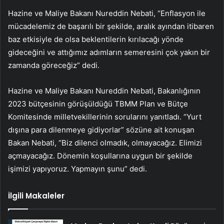
Hazine ve Maliye Bakanı Nureddin Nebati, “Enflasyon ile
mücadelemiz de başarılı bir şekilde, aralık ayından itibaren
baz etkisiyle de olsa beklentilerin kırılacağı yönde
gideceğini ve attığımız adımların semeresini çok yakın bir
zamanda göreceğiz” dedi.
Hazine ve Maliye Bakanı Nureddin Nebati, Bakanlığının
2023 bütçesinin görüşüldüğü TBMM Plan ve Bütçe
Komitesinde milletvekillerinin sorularını yanıtladı. “Yurt
dışına para dilenmeye gidiyorlar” sözüne ait konuşan
Bakan Nebati, “Biz dilenci olmadık, olmayacağız. Elimizi
açmayacağız. Dönemin koşullarına uygun bir şekilde
işimizi yapıyoruz. Yapmayın şunu” dedi.
İlgili Makaleler