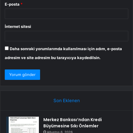
E-posta
*
İnternet sitesi
Daha sonraki yorumlarımda kullanılması için adım, e-posta
adresim ve site adresim bu tarayıcıya kaydedilsin.
Son Eklenen
Merkez Bankası’ndan Kredi
Büyümesine Sıkı Önlemler
Ağustos 6, 2026