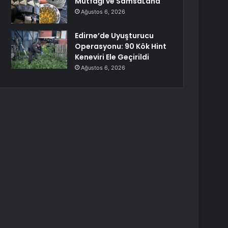
Mutfağı ve SamsaLand
Ağustos 6, 2026
Edirne’de Uyuşturucu
Operasyonu: 90 Kök Hint
Keneviri Ele Geçirildi
Ağustos 6, 2026