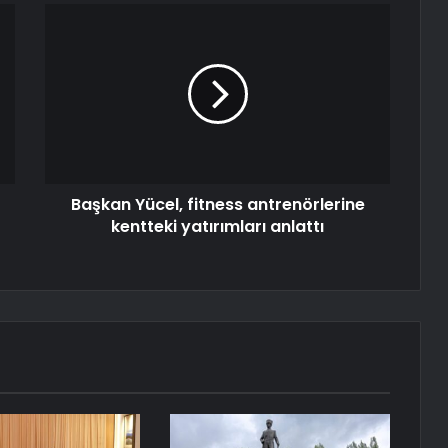
Başkan Yücel, fitness antrenörlerine
kentteki yatırımları anlattı