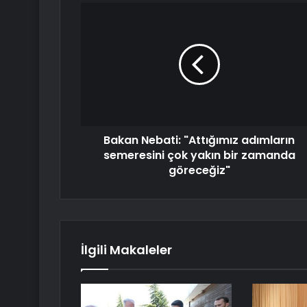
Bakan Nebati: "Attığımız adımların
semeresini çok yakın bir zamanda
göreceğiz"
İlgili Makaleler