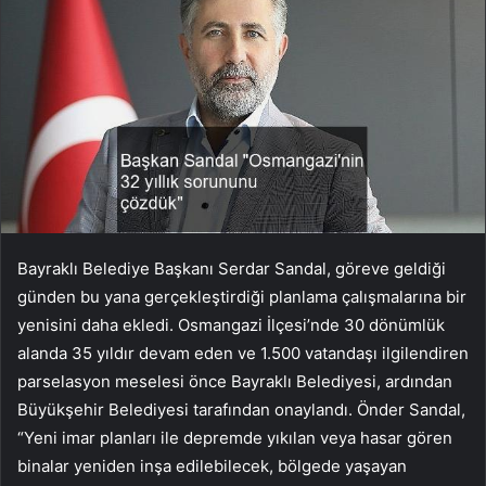
Bayraklı Belediye Başkanı Serdar Sandal, göreve geldiği
günden bu yana gerçekleştirdiği planlama çalışmalarına bir
yenisini daha ekledi. Osmangazi İlçesi’nde 30 dönümlük
alanda 35 yıldır devam eden ve 1.500 vatandaşı ilgilendiren
parselasyon meselesi önce Bayraklı Belediyesi, ardından
Büyükşehir Belediyesi tarafından onaylandı. Önder Sandal,
“Yeni imar planları ile depremde yıkılan veya hasar gören
binalar yeniden inşa edilebilecek, bölgede yaşayan