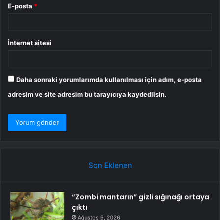
E-posta
*
İnternet sitesi
Daha sonraki yorumlarımda kullanılması için adım, e-posta
adresim ve site adresim bu tarayıcıya kaydedilsin.
Son Eklenen
“Zombi mantarın” gizli sığınağı ortaya
çıktı
Ağustos 6, 2026