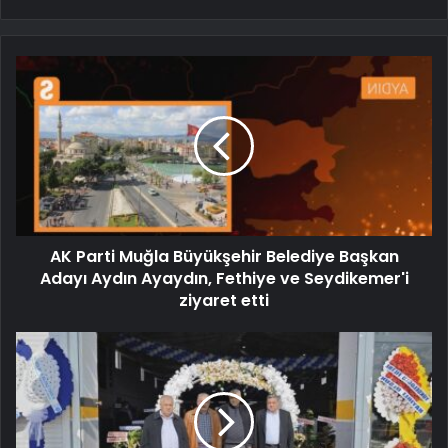
AK Parti Muğla Büyükşehir Belediye Başkan
Adayı Aydın Ayaydın, Fethiye ve Seydikemer'i
ziyaret etti