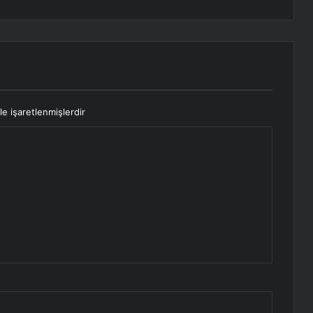
le işaretlenmişlerdir