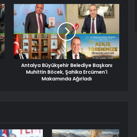
Antalya Büyükşehir Belediye Başkanı
Muhittin Böcek, Şahika Ercümen'i
Makamında Ağırladı