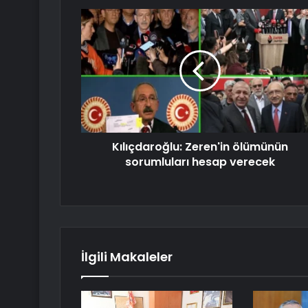
Kılıçdaroğlu: Zeren'in ölümünün
sorumluları hesap verecek
İlgili Makaleler