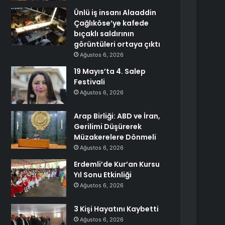
Ünlü iş insanı Alaaddin
Çağlıköse’ye kafede
bıçaklı saldırının
görüntüleri ortaya çıktı
Ağustos 6, 2026
19 Mayıs’ta 4. Salep
Festivali
Ağustos 6, 2026
Arap Birliği: ABD ve İran,
Gerilimi Düşürerek
Müzakerelere Dönmeli
Ağustos 6, 2026
Erdemli’de Kur’an Kursu
Yıl Sonu Etkinliği
Ağustos 6, 2026
3 Kişi Hayatını Kaybetti
Ağustos 6, 2026