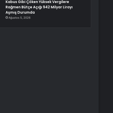
Kabus Gibi Çöken Yüksek Vergilere
Rağmen Bütçe Açığı 942 Milyar Lirayı
Aşmış Durumda
Ağustos 5, 2026