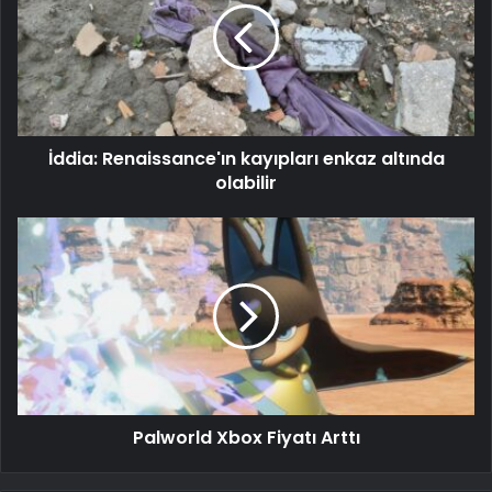
İddia: Renaissance'ın kayıpları enkaz altında
olabilir
Palworld Xbox Fiyatı Arttı