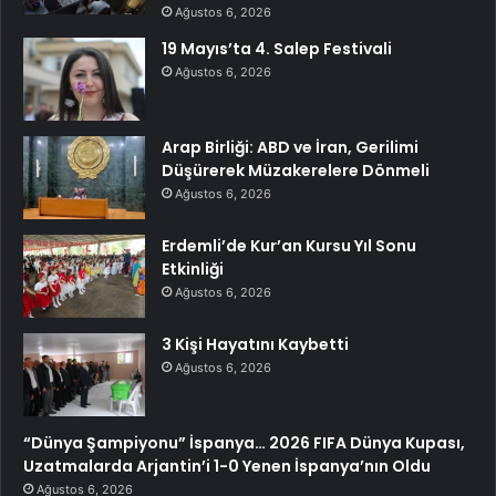
Ağustos 6, 2026
19 Mayıs’ta 4. Salep Festivali
Ağustos 6, 2026
Arap Birliği: ABD ve İran, Gerilimi
Düşürerek Müzakerelere Dönmeli
Ağustos 6, 2026
Erdemli’de Kur’an Kursu Yıl Sonu
Etkinliği
Ağustos 6, 2026
3 Kişi Hayatını Kaybetti
Ağustos 6, 2026
“Dünya Şampiyonu” İspanya… 2026 FIFA Dünya Kupası,
Uzatmalarda Arjantin’i 1-0 Yenen İspanya’nın Oldu
Ağustos 6, 2026