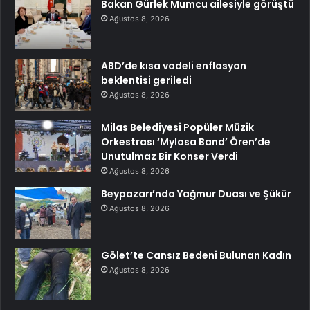
Bakan Gürlek Mumcu ailesiyle görüştü
Ağustos 8, 2026
ABD’de kısa vadeli enflasyon
beklentisi geriledi
Ağustos 8, 2026
Milas Belediyesi Popüler Müzik
Orkestrası ‘Mylasa Band’ Ören’de
Unutulmaz Bir Konser Verdi
Ağustos 8, 2026
Beypazarı’nda Yağmur Duası ve Şükür
Ağustos 8, 2026
Gölet’te Cansız Bedeni Bulunan Kadın
Ağustos 8, 2026