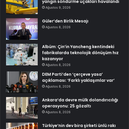
yangın söndürme uçakları havalandı
Ağustos 9, 2026
Güler’den Birlik Mesajı
Ağustos 8, 2026
Albüm: Çin’in Yancheng kentindeki
fabrikalarda teknolojik dönüşüm hız
kazanıyor
Ağustos 8, 2026
DEM Parti’den ‘çerçeve yasa’
açıklaması: ‘Farklı yaklaşımlar var’
Ağustos 8, 2026
Ankara’da devre mülk dolandırıcılığı
operasyonu: 25 gözaltı
Ağustos 8, 2026
Türkiye’nin dev bira şirketi ünlü rakı