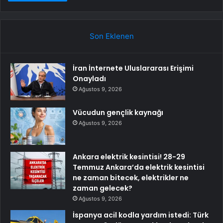
Son Eklenen
İran İnternete Uluslararası Erişimi
Onayladı
Ağustos 9, 2026
Vücudun gençlik kaynağı
Ağustos 9, 2026
Ankara elektrik kesintisi! 28-29
Temmuz Ankara’da elektrik kesintisi
ne zaman bitecek, elektrikler ne
zaman gelecek?
Ağustos 9, 2026
İspanya acil kodla yardım istedi: Türk