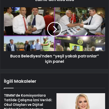
Buca Belediyesi’nden “yeşil yakalı patronlar”
için panel
İlgili Makaleler
TBMM’de Komisyonlara
Tatilde Çalışma İzni Verildi:
Okul Olayları ve Dijital