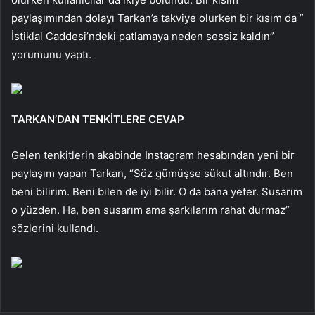
paylaşımından dolayı Tarkan’a takviye olurken bir kısım da ”
İstiklal Caddesi’ndeki patlamaya neden sessiz kaldın”
yorumunu yaptı.
TARKAN’DAN TENKİTLERE CEVAP
Gelen tenkitlerin akabinde Instagram hesabından yeni bir
paylaşım yapan Tarkan, “Söz gümüşse sükut altındır. Ben
beni bilirim. Beni bilen de iyi bilir. O da bana yeter. Susarım
o yüzden. Ha, ben susarım ama şarkılarım rahat durmaz”
sözlerini kullandı.