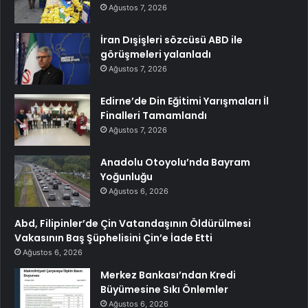
Ağustos 7, 2026
İran Dışişleri sözcüsü ABD ile
görüşmeleri yalanladı
Ağustos 7, 2026
Edirne’de Din Eğitimi Yarışmaları İl
Finalleri Tamamlandı
Ağustos 7, 2026
Anadolu Otoyolu’nda Bayram
Yoğunluğu
Ağustos 6, 2026
Abd, Filipinler’de Çin Vatandaşının Öldürülmesi
Vakasının Baş Şüphelisini Çin’e İade Etti
Ağustos 6, 2026
Merkez Bankası’ndan Kredi
Büyümesine Sıkı Önlemler
Ağustos 6, 2026