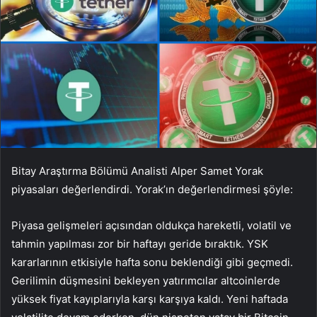
Bitay Araştırma Bölümü Analisti Alper Samet Yorak
piyasaları değerlendirdi. Yorak’ın değerlendirmesi şöyle:
Piyasa gelişmeleri açısından oldukça hareketli, volatil ve
tahmin yapılması zor bir haftayı geride bıraktık. YSK
kararlarının etkisiyle hafta sonu beklendiği gibi geçmedi.
Gerilimin düşmesini bekleyen yatırımcılar altcoinlerde
yüksek fiyat kayıplarıyla karşı karşıya kaldı. Yeni haftada