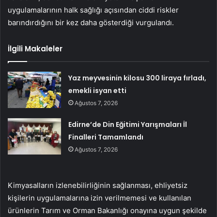
uygulamalarının halk sağlığı açısından ciddi riskler
barındırdığını bir kez daha gösterdiği vurgulandı.
İlgili Makaleler
Yaz meyvesinin kilosu 300 liraya fırladı,
emekli isyan etti
Ağustos 7, 2026
Edirne’de Din Eğitimi Yarışmaları İl
Finalleri Tamamlandı
Ağustos 7, 2026
Kimyasalların izlenebilirliğinin sağlanması, ehliyetsiz
kişilerin uygulamalarına izin verilmemesi ve kullanılan
ürünlerin Tarım ve Orman Bakanlığı onayına uygun şekilde