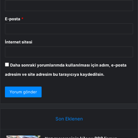
E-posta
*
İnternet sitesi
Daha sonraki yorumlarımda kullanılması için adım, e-posta
adresim ve site adresim bu tarayıcıya kaydedilsin.
Son Eklenen