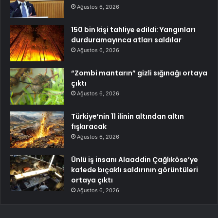
Ağustos 6, 2026
150 bin kişi tahliye edildi: Yangınları
durduramayınca atları saldılar
Ağustos 6, 2026
“Zombi mantarın” gizli sığınağı ortaya
çıktı
Ağustos 6, 2026
Türkiye’nin 11 ilinin altından altın
fışkıracak
Ağustos 6, 2026
Ünlü iş insanı Alaaddin Çağlıköse’ye
kafede bıçaklı saldırının görüntüleri
ortaya çıktı
Ağustos 6, 2026