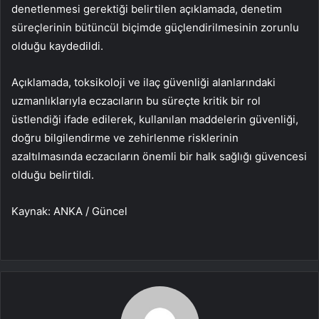
denetlenmesi gerektiği belirtilen açıklamada, denetim
süreçlerinin bütüncül biçimde güçlendirilmesinin zorunlu
olduğu kaydedildi.
Açıklamada, toksikoloji ve ilaç güvenliği alanlarındaki
uzmanlıklarıyla eczacıların bu süreçte kritik bir rol
üstlendiği ifade edilerek, kullanılan maddelerin güvenliği,
doğru bilgilendirme ve zehirlenme risklerinin
azaltılmasında eczacıların önemli bir halk sağlığı güvencesi
olduğu belirtildi.
Kaynak: ANKA / Güncel