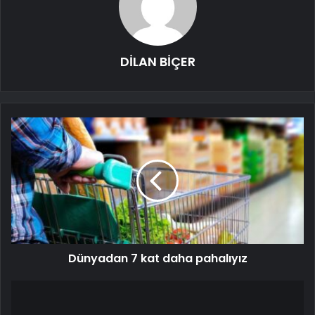
DİLAN BİÇER
Dünyadan 7 kat daha pahalıyız